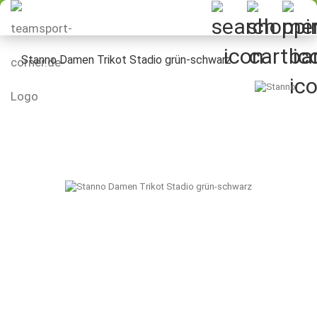
Stanno Damen Trikot Stadio grün-schwarz