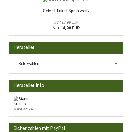
Select Trikot Spain weiß
UVP 27,99 EUR
Nur 14,90 EUR
Hersteller
Hersteller Info
Stanno
Mehr Artikel
Sicher zahlen mit PayPal