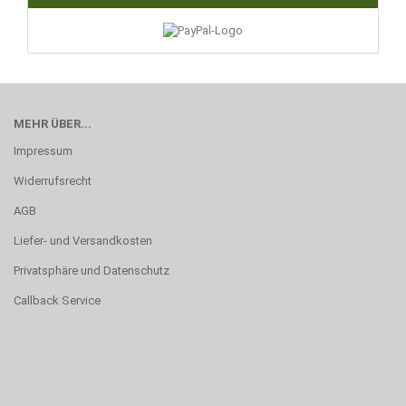
MEHR ÜBER...
Impressum
Widerrufsrecht
AGB
Liefer- und Versandkosten
Privatsphäre und Datenschutz
Callback Service