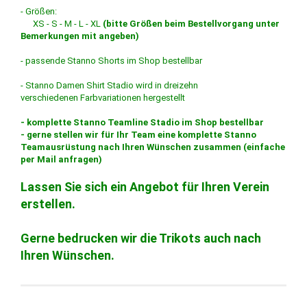
- Größen:
XS - S - M - L - XL
(bitte Größen beim Bestellvorgang unter
Bemerkungen mit angeben)
- passende Stanno Shorts im Shop bestellbar
- Stanno Damen Shirt Stadio wird in dreizehn
verschiedenen Farbvariationen hergestellt
- komplette Stanno Teamline Stadio im Shop bestellbar
- gerne stellen wir für Ihr Team eine komplette Stanno
Teamausrüstung nach Ihren Wünschen zusammen (einfache
per Mail anfragen)
Lassen Sie sich ein Angebot für Ihren Verein
erstellen.
Gerne bedrucken wir die Trikots auch nach
Ihren Wünschen.