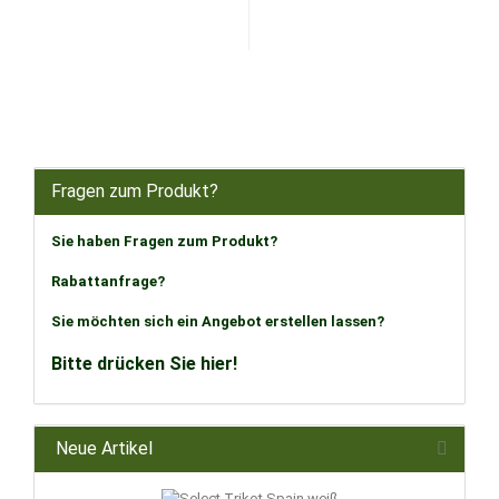
Fragen zum Produkt?
Sie haben Fragen zum Produkt?
Rabattanfrage?
Sie möchten sich ein Angebot erstellen lassen?
Bitte drücken Sie hier!
Neue Artikel