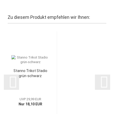
Zu diesem Produkt empfehlen wir Ihnen:
Stanno Trikot Stadio
grün-schwarz
UVP 29,99 EUR
Nur 18,10 EUR