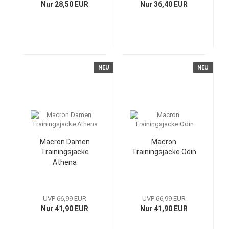
Nur 28,50 EUR
Nur 36,40 EUR
NEU
NEU
Macron Damen
Macron
Trainingsjacke
Trainingsjacke Odin
Athena
UVP 66,99 EUR
UVP 66,99 EUR
Nur 41,90 EUR
Nur 41,90 EUR