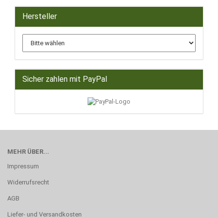
Hersteller
Sicher zahlen mit PayPal
MEHR ÜBER...
Impressum
Widerrufsrecht
AGB
Liefer- und Versandkosten