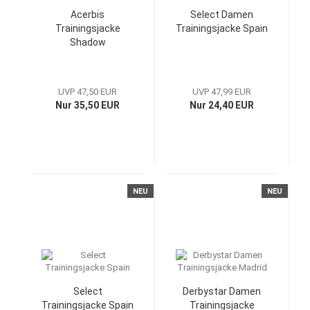
Acerbis
Select Damen
Trainingsjacke
Trainingsjacke Spain
Shadow
UVP 47,50 EUR
UVP 47,99 EUR
Nur 35,50 EUR
Nur 24,40 EUR
NEU
NEU
Select
Derbystar Damen
Trainingsjacke Spain
Trainingsjacke