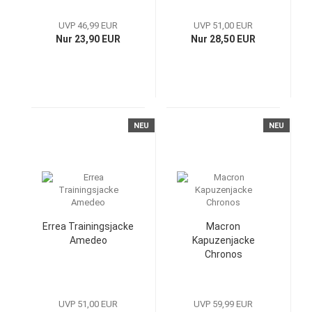
UVP 46,99 EUR
UVP 51,00 EUR
Nur 23,90 EUR
Nur 28,50 EUR
NEU
NEU
Errea Trainingsjacke
Macron
Amedeo
Kapuzenjacke
Chronos
UVP 51,00 EUR
UVP 59,99 EUR