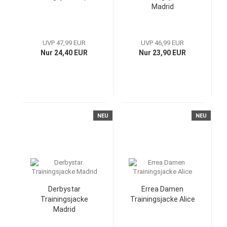
Madrid
UVP 47,99 EUR
UVP 46,99 EUR
Nur 24,40 EUR
Nur 23,90 EUR
NEU
NEU
Derbystar
Errea Damen
Trainingsjacke
Trainingsjacke Alice
Madrid