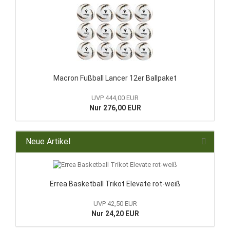
Macron Fußball Lancer 12er Ballpaket
UVP 444,00 EUR
Nur 276,00 EUR
Neue Artikel
Errea Basketball Trikot Elevate rot-weiß
UVP 42,50 EUR
Nur 24,20 EUR