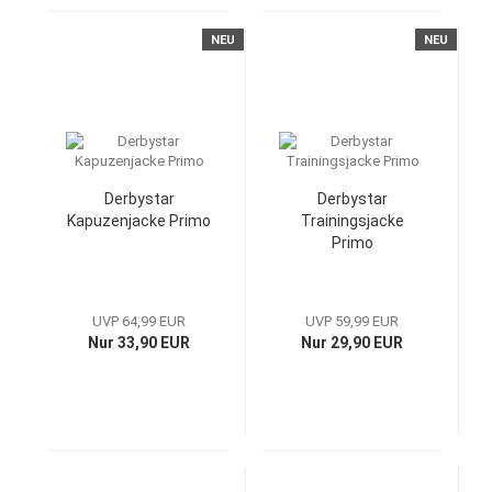
NEU
NEU
Derbystar
Derbystar
Kapuzenjacke Primo
Trainingsjacke
Primo
UVP 64,99 EUR
UVP 59,99 EUR
Nur 33,90 EUR
Nur 29,90 EUR