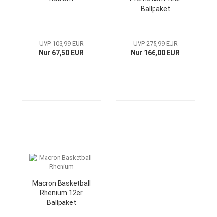
Ballpaket
UVP 103,99 EUR
UVP 275,99 EUR
Nur 67,50 EUR
Nur 166,00 EUR
Macron Basketball
Rhenium 12er
Ballpaket