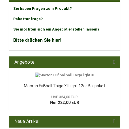
Sie haben Fragen zum Produkt?
Rabattanfrage?
Sie möchten sich ein Angebot erstellen lassen?
Bitte drücken Sie hier!
Angebote
Macron Fußball Taiga XI Light 12er Ballpaket
UVP 354,00 EUR
Nur 222,00 EUR
Neue Artikel