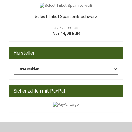
Select Trikot Spain pink-schwarz
UVP 27,99 EUR
Nur 14,90 EUR
Hersteller
Sicher zahlen mit PayPal