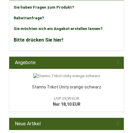
Sie haben Fragen zum Produkt?
Rabattanfrage?
Sie möchten sich ein Angebot erstellen lassen?
Bitte drücken Sie hier!
Angebote
Stanno Trikot Unity orange-schwarz
UVP 29,99 EUR
Nur 18,10 EUR
Neue Artikel