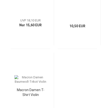
UVP 18,10 EUR
Nur 15,60 EUR
10,50 EUR
Macron Damen T-
Shirt Violin