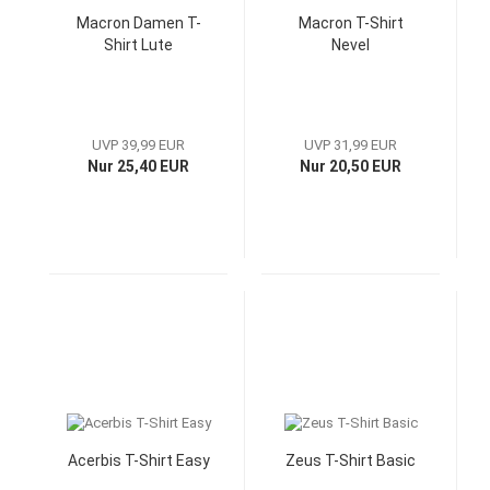
Macron Damen T-
Macron T-Shirt
Shirt Lute
Nevel
UVP 39,99 EUR
UVP 31,99 EUR
Nur 25,40 EUR
Nur 20,50 EUR
Acerbis T-Shirt Easy
Zeus T-Shirt Basic