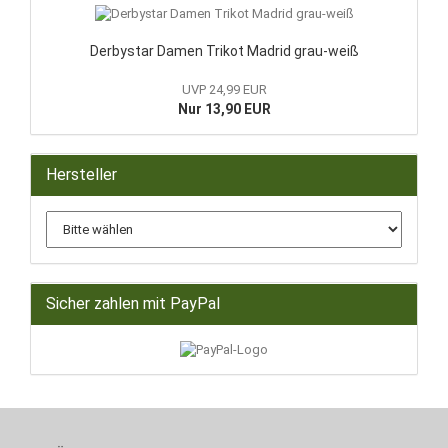
Derbystar Damen Trikot Madrid grau-weiß
UVP 24,99 EUR
Nur 13,90 EUR
Hersteller
Sicher zahlen mit PayPal