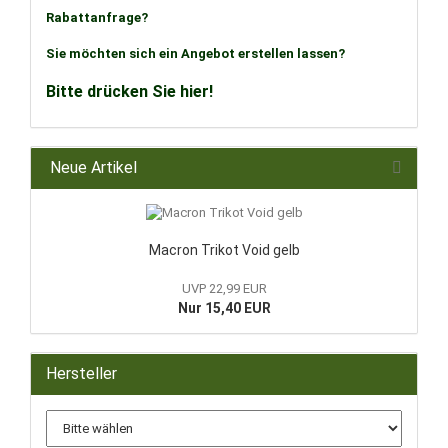
Rabattanfrage?
Sie möchten sich ein Angebot erstellen lassen?
Bitte drücken Sie hier!
Neue Artikel
Macron Trikot Void gelb
UVP 22,99 EUR
Nur 15,40 EUR
Hersteller