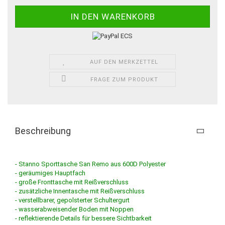
AUF DEN MERKZETTEL
FRAGE ZUM PRODUKT
Beschreibung
- Stanno Sporttasche San Remo aus 600D Polyester
- geräumiges Hauptfach
- große Fronttasche mit Reißverschluss
- zusätzliche Innentasche mit Reißverschluss
- verstellbarer, gepolsterter Schultergurt
- wasserabweisender Boden mit Noppen
- reflektierende Details für bessere Sichtbarkeit