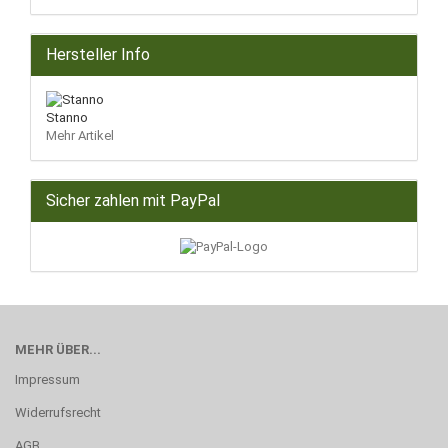
Hersteller Info
Stanno
Mehr Artikel
Sicher zahlen mit PayPal
MEHR ÜBER...
Impressum
Widerrufsrecht
AGB