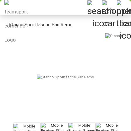
Stanno Sporttasche San Remo